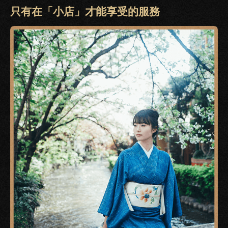
只有在「小店」才能享受的服務